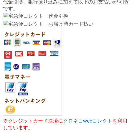
代金引換、銀行振り込みに加えて以下のお支払いが可能
です。
※クレジットカード決済に
クロネコwebコレクト
を利用
しています。