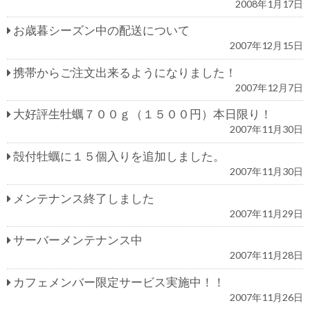
2008年1月17日
お歳暮シーズン中の配送について
2007年12月15日
携帯からご注文出来るようになりました！
2007年12月7日
大好評生牡蠣７００ｇ（１５００円）本日限り！
2007年11月30日
殻付牡蠣に１５個入りを追加しました。
2007年11月30日
メンテナンス終了しました
2007年11月29日
サーバーメンテナンス中
2007年11月28日
カフェメンバー限定サービス実施中！！
2007年11月26日