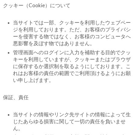
クッキー（Cookie）について
当サイトでは一部、クッキーを利用したウェブペー
ジを利用しております。ただ、お客様のプライバシ
ーを侵害する物ではなく、お客様のコンピュータへ
悪影響を及ぼす物ではありません。
管理画面へのログインに入力を補助する目的でクッ
キーを利用していますが、クッキーまたはブラウザ
に保存するか選択制を取るようにしております。こ
れはお客様の責任の範囲でご利用頂けるようにお願
い申し上げます。
保証、責任
当サイトの情報やリンク先サイトの情報によって生
じたあらゆる損害に関して一切の責任を負いませ
ん。