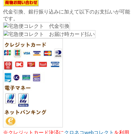
代金引換、銀行振り込みに加えて以下のお支払いが可能
です。
※クレジットカード決済に
クロネコwebコレクト
を利用