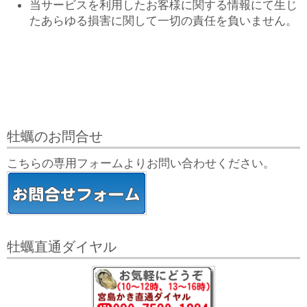
当サービスを利用したお客様に関する情報にて生じ
たあらゆる損害に関して一切の責任を負いません。
牡蠣のお問合せ
こちらの専用フォームよりお問い合わせください。
牡蠣直通ダイヤル