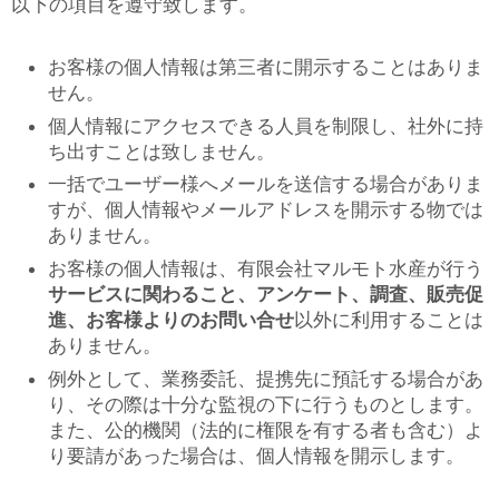
以下の項目を遵守致します。
お客様の個人情報は第三者に開示することはありま
せん。
個人情報にアクセスできる人員を制限し、社外に持
ち出すことは致しません。
一括でユーザー様へメールを送信する場合がありま
すが、個人情報やメールアドレスを開示する物では
ありません。
お客様の個人情報は、有限会社マルモト水産が行う
サービスに関わること、アンケート、調査、販売促
進、お客様よりのお問い合せ
以外に利用することは
ありません。
例外として、業務委託、提携先に預託する場合があ
り、その際は十分な監視の下に行うものとします。
また、公的機関（法的に権限を有する者も含む）よ
り要請があった場合は、個人情報を開示します。