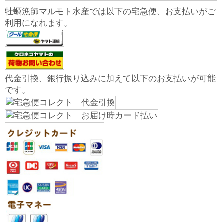
牡蠣漁師マルモト水産では以下の宅急便、お支払いがご
利用になれます。
代金引換、銀行振り込みに加えて以下のお支払いが可能
です。